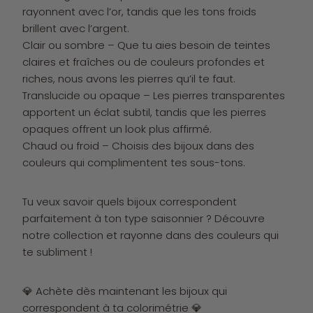
rayonnent avec l’or, tandis que les tons froids
brillent avec l’argent.
Clair ou sombre – Que tu aies besoin de teintes
claires et fraîches ou de couleurs profondes et
riches, nous avons les pierres qu’il te faut.
Translucide ou opaque – Les pierres transparentes
apportent un éclat subtil, tandis que les pierres
opaques offrent un look plus affirmé.
Chaud ou froid – Choisis des bijoux dans des
couleurs qui complimentent tes sous-tons.
Tu veux savoir quels bijoux correspondent
parfaitement à ton type saisonnier ? Découvre
notre collection et rayonne dans des couleurs qui
te subliment !
💎 Achète dès maintenant les bijoux qui
correspondent à ta colorimétrie 💎