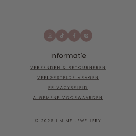
Informatie
VERZENDEN & RETOURNEREN
VEELGESTELDE VRAGEN
PRIVACYBELEID
ALGEMENE VOORWAARDEN
© 2026 I'M ME JEWELLERY