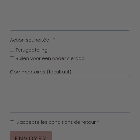
Action souhaitée :
*
Terugbetaling
Ruilen voor een ander sieraad
Commentaires (facultatif)
J’accepte les conditions de retour
*
ENVOYER