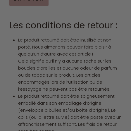
Les conditions de retour :
Le produit retourné doit être inutilisé et non
porté. Nous aimerions pouvoir faire plaisir à
quelqu’un d’autre avec cet article !
Cela signifie qu’il n’y a aucune tache sur les
boucles d’oreilles et aucune odeur de parfum
ou de tabac sur le produit. Les articles
endommagés lors de l’utilisation ou de
l’essayage ne peuvent pas être retournés.
Le produit retourné doit être soigneusement
emballé dans son emballage d’origine
(enveloppe à bulles et/ou boîte d’origine). Le
colis (ou la lettre suivie) doit être posté avec un
affranchissement suffisant. Les frais de retour