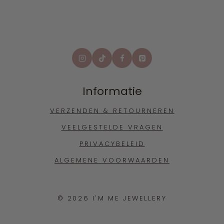
Informatie
VERZENDEN & RETOURNEREN
VEELGESTELDE VRAGEN
PRIVACYBELEID
ALGEMENE VOORWAARDEN
© 2026 I'M ME JEWELLERY