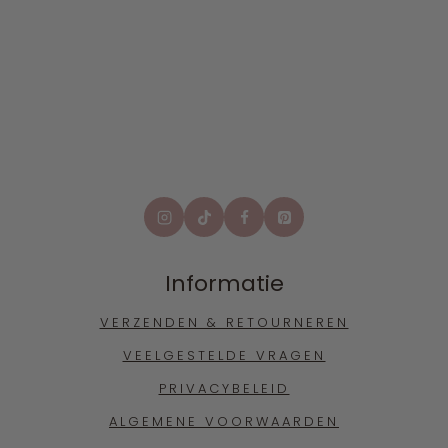
Informatie
VERZENDEN & RETOURNEREN
VEELGESTELDE VRAGEN
PRIVACYBELEID
ALGEMENE VOORWAARDEN